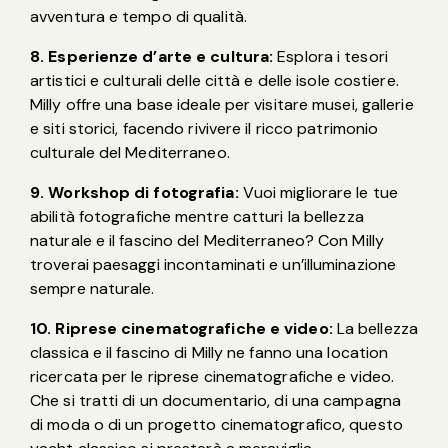
avventura e tempo di qualità.
8. Esperienze d’arte e cultura:
Esplora i tesori
artistici e culturali delle città e delle isole costiere.
Milly offre una base ideale per visitare musei, gallerie
e siti storici, facendo rivivere il ricco patrimonio
culturale del Mediterraneo.
9. Workshop di fotografia:
Vuoi migliorare le tue
abilità fotografiche mentre catturi la bellezza
naturale e il fascino del Mediterraneo? Con Milly
troverai paesaggi incontaminati e un’illuminazione
sempre naturale.
10. Riprese cinematografiche e video:
La bellezza
classica e il fascino di Milly ne fanno una location
ricercata per le riprese cinematografiche e video.
Che si tratti di un documentario, di una campagna
di moda o di un progetto cinematografico, questo