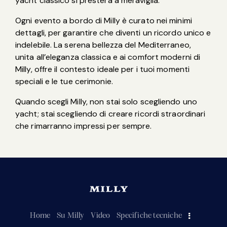
yacht classico si presterà a meraviglia.
Ogni evento a bordo di Milly è curato nei minimi
dettagli, per garantire che diventi un ricordo unico e
indelebile. La serena bellezza del Mediterraneo,
unita all’eleganza classica e ai comfort moderni di
Milly, offre il contesto ideale per i tuoi momenti
speciali e le tue cerimonie.
Quando scegli Milly, non stai solo scegliendo uno
yacht; stai scegliendo di creare ricordi straordinari
che rimarranno impressi per sempre.
Home
Su Milly
Video
Specifiche tecniche