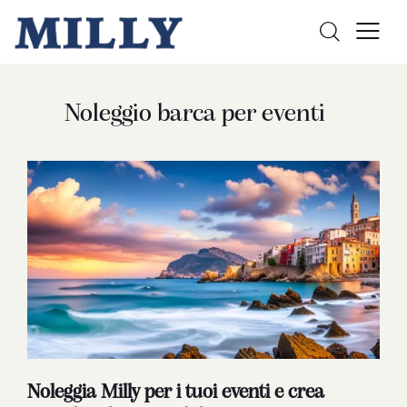
Noleggio barca per eventi
Noleggia Milly per i tuoi eventi e crea