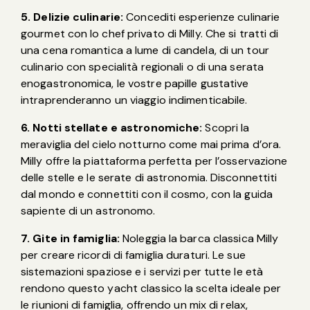
5. Delizie culinarie:
Concediti esperienze culinarie
gourmet con lo chef privato di Milly. Che si tratti di
una cena romantica a lume di candela, di un tour
culinario con specialità regionali o di una serata
enogastronomica, le vostre papille gustative
intraprenderanno un viaggio indimenticabile.
6. Notti stellate e astronomiche:
Scopri la
meraviglia del cielo notturno come mai prima d’ora.
Milly offre la piattaforma perfetta per l’osservazione
delle stelle e le serate di astronomia. Disconnettiti
dal mondo e connettiti con il cosmo, con la guida
sapiente di un astronomo.
7. Gite in famiglia:
Noleggia la barca classica Milly
per creare ricordi di famiglia duraturi. Le sue
sistemazioni spaziose e i servizi per tutte le età
rendono questo yacht classico la scelta ideale per
le riunioni di famiglia, offrendo un mix di relax,