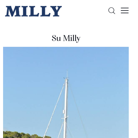
Su Milly