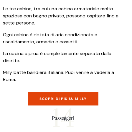
Le tre cabine, tra cui una cabina armatoriale molto
spaziosa con bagno privato, possono ospitare fino a
sette persone.
Ogni cabina è dotata di aria condizionata e
riscaldamento, armadio e cassetti.
La cucina a prua è completamente separata dalla
dinette.
Milly batte bandiera italiana. Puoi venire a vederla a
Roma.
SCOPRI DI PIÙ SU MILLY
14
Passeggeri