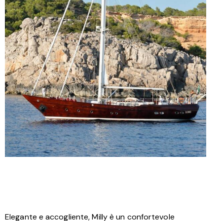
Elegante e accogliente, Milly è un confortevole