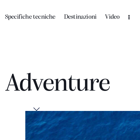
Specifiche tecniche
Destinazioni
Video
 Adventure