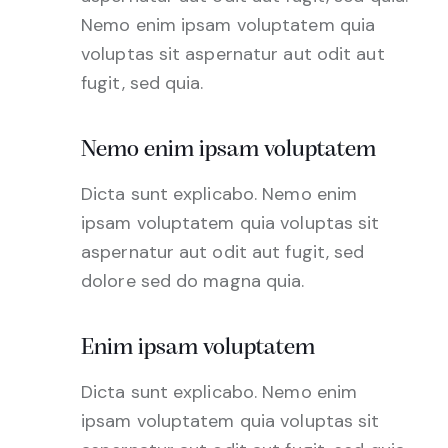
Nemo enim ipsam voluptatem quia
voluptas sit aspernatur aut odit aut
fugit, sed quia.
Nemo enim ipsam voluptatem
Dicta sunt explicabo. Nemo enim
ipsam voluptatem quia voluptas sit
aspernatur aut odit aut fugit, sed
dolore sed do magna quia.
Enim ipsam voluptatem
Dicta sunt explicabo. Nemo enim
ipsam voluptatem quia voluptas sit