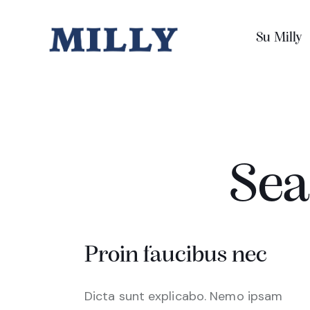
Su Milly
Sea
Proin faucibus nec
Dicta sunt explicabo. Nemo ipsam