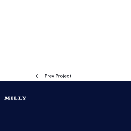
Prev Project