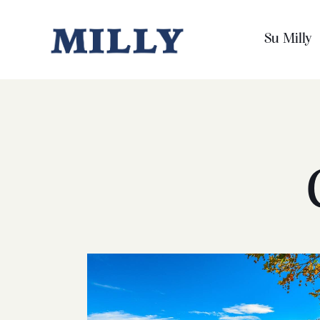
Su Milly