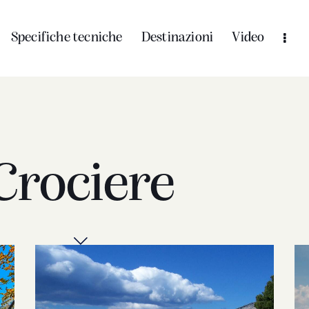
Specifiche tecniche
Destinazioni
Video
Crociere