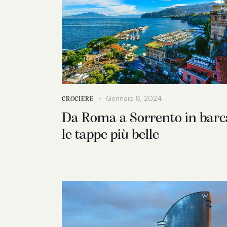
Gennaio 8, 2024
CROCIERE
Da Roma a Sorrento in barc
le tappe più belle