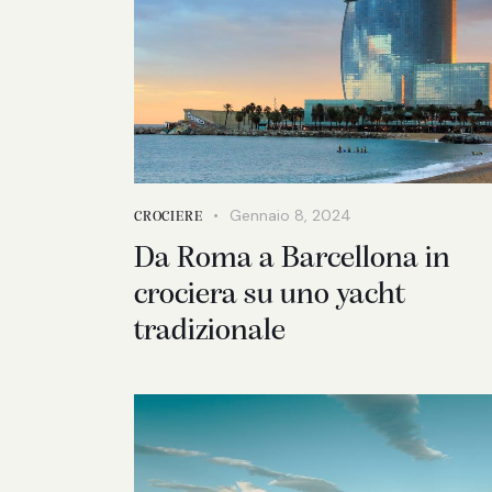
Gennaio 8, 2024
CROCIERE
Da Roma a Barcellona in
crociera su uno yacht
tradizionale