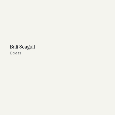
Bali Seagull
Boats