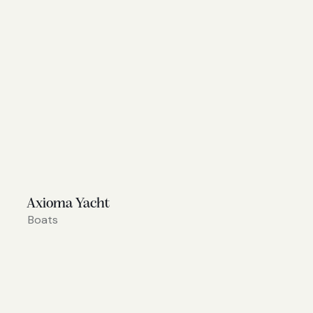
Axioma Yacht
Boats