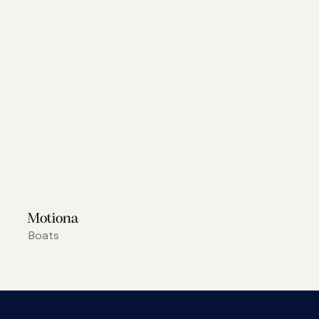
Motiona
Boats