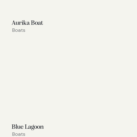
Aurika Boat
Boats
Blue Lagoon
Boats